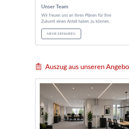
Unser Team
Wir freuen uns an Ihren Plänen für Ihre
Zukunft einen Anteil haben zu können.
MEHR ERFAHREN
Auszug aus unseren Angeb