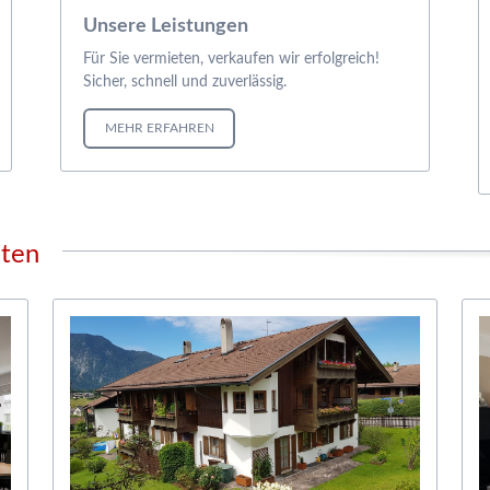
Unsere Leistungen
Für Sie vermieten, verkaufen wir erfolgreich!
Sicher, schnell und zuverlässig.
MEHR ERFAHREN
oten