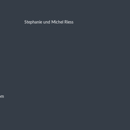
Stephanie und Michel Riess
om