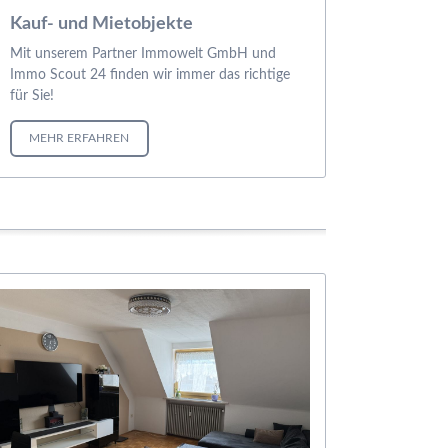
Kauf- und Mietobjekte
Mit unserem Partner Immowelt GmbH und
Immo Scout 24 finden wir immer das richtige
für Sie!
MEHR ERFAHREN