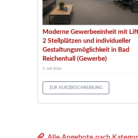
Moderne Gewerbeeinheit mit Lift
2 Stellplätzen und individueller
Gestaltungsmöglichkeit in Bad
Reichenhall (Gewerbe)
2. Juli 2026
ZUR KURZBESCHREIBUNG
Alle Angebote nach Katego