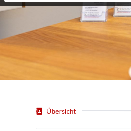
Übersicht