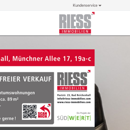
Kundenservice
Navigation
überspringen